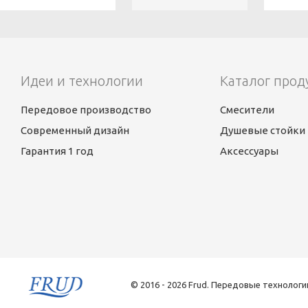
Идеи и технологии
Каталог прод
Передовое производство
Смесители
Современный дизайн
Душевые стойки
Гарантия 1 год
Аксессуары
© 2016 - 2026 Frud. Передовые технологи