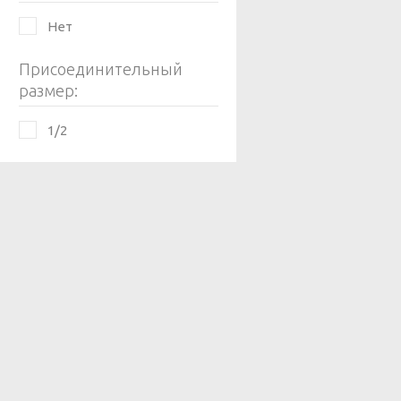
Нет
Присоединительный
размер:
1/2