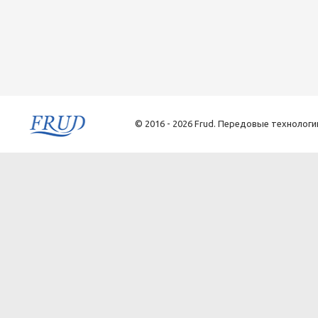
© 2016 - 2026 Frud. Передовые технологи