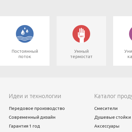
Постоянный
Умный
Ун
поток
термостат
к
Идеи и технологии
Каталог прод
Передовое производство
Смесители
Современный дизайн
Душевые стойки
Гарантия 1 год
Аксессуары