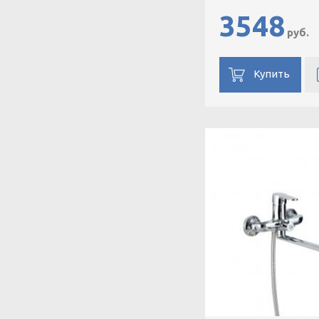
3548
руб.
Купить