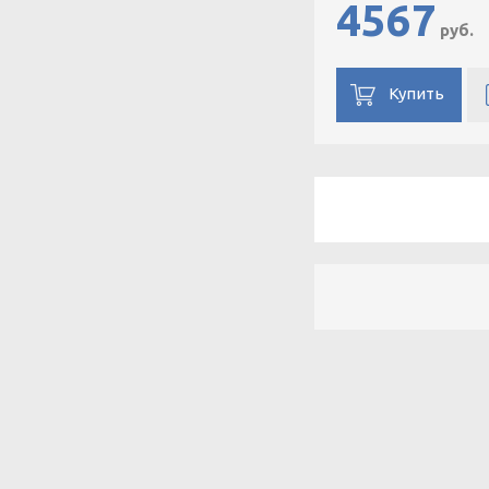
4567
руб.
Купить