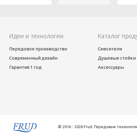
Идеи и технологии
Каталог прод
Передовое производство
Смесители
Современный дизайн
Душевые стойки
Гарантия 1 год
Аксессуары
© 2016 - 2026 Frud. Передовые технологи