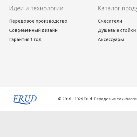
Идеи и технологии
Каталог прод
Передовое производство
Смесители
Современный дизайн
Душевые стойки
Гарантия 1 год
Аксессуары
© 2016 - 2026 Frud. Передовые технологи