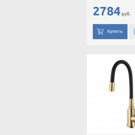
2784
руб.
Купить