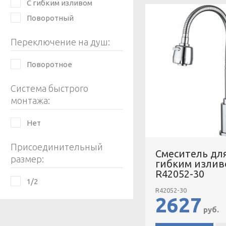
С гибким изливом
Поворотный
Переключение на душ:
Поворотное
Система быстрого
монтажа:
Нет
Присоединительный
Смеситель для
размер:
гибким излив
R42052-30
1/2
R42052-30
2627
руб.