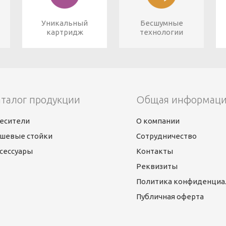
Уникальный
Бесшумные
картридж
технологии
аталог продукции
Общая информац
есители
О компании
шевые стойки
Сотрудничество
сессуары
Контакты
Реквизиты
Политика конфиденциа
Публичная оферта