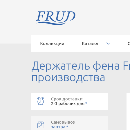
Коллекции
Каталог
Держатель фена F
производства
Срок доставки:
2-3 рабочих дня
*
Самовывоз
завтра *