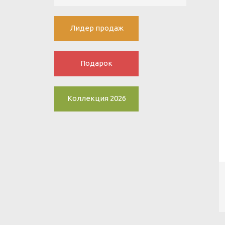
Лидер продаж
Подарок
Коллекция 2026