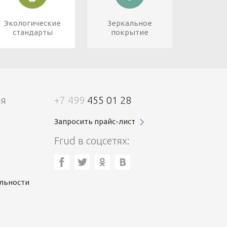
Экологические
Зеркальное
стандарты
покрытие
ия
+7 499
455 01 28
Запросить прайс-лист
Frud в соцсетях:
льности