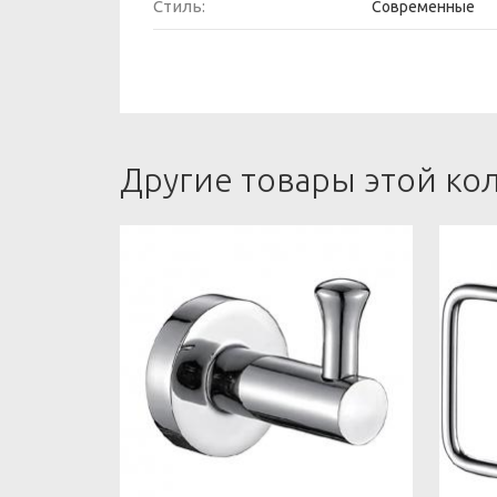
Стиль:
Современные
Другие товары этой ко