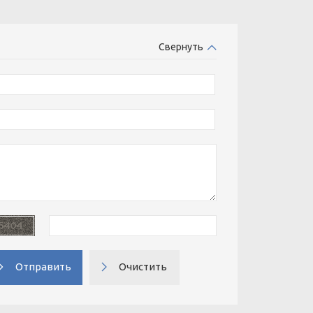
Свернуть
Отправить
Очистить