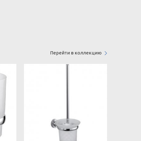
Перейти в коллекцию