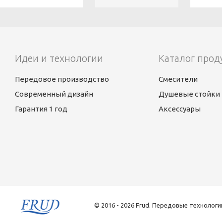
Идеи и технологии
Каталог прод
Передовое производство
Смесители
Современный дизайн
Душевые стойки
Гарантия 1 год
Аксессуары
© 2016 - 2026 Frud. Передовые технологи