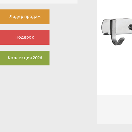
Лидер продаж
Подарок
Коллекция 2026